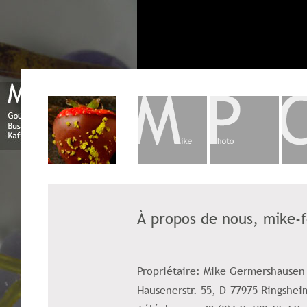
À propos de nous, mike-
Propriétaire: Mike Germershausen
Hausenerstr. 55, D-77975 Ringshe