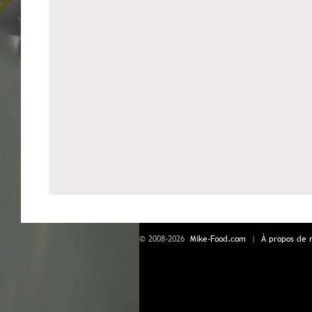
© 2008-2026
Mike-Food.com
|
À propos de 